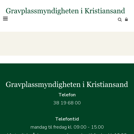
OM OSS
Telefon
38 19 68 00
Telefontid
mandag til fredag kl. 09.00 - 15.00