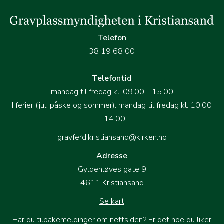
Telefon
38 19 68 00
Telefontid
mandag til fredag kl. 09.00 - 15.00
I ferier (jul, påske og sommer): mandag til fredag kl. 10.00
- 14.00
gravferd.kristiansand@kirken.no
Adresse
Gyldenløves gate 9
4611 Kristiansand
Se kart
Har du tilbakemeldinger om nettsiden? Er det noe du liker