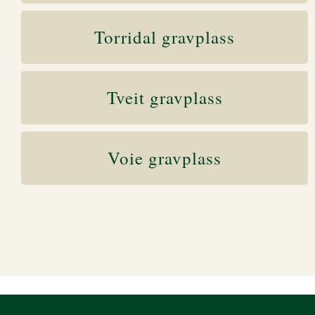
Torridal gravplass
Tveit gravplass
Voie gravplass