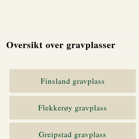
Oversikt over gravplasser
Finsland gravplass
Flekkerøy gravplass
Greipstad gravplass